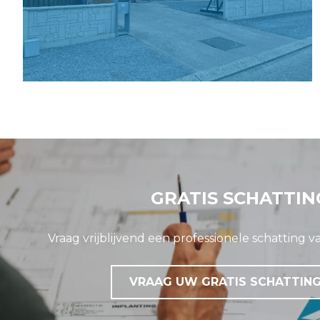
GRATIS SCHATTIN
Vraag vrijblijvend een professionele schatting 
VRAAG UW GRATIS SCHATTIN