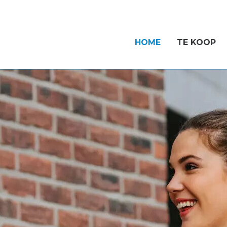
HOME
TE KOOP