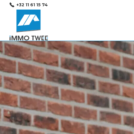
+32 11 61 15 74