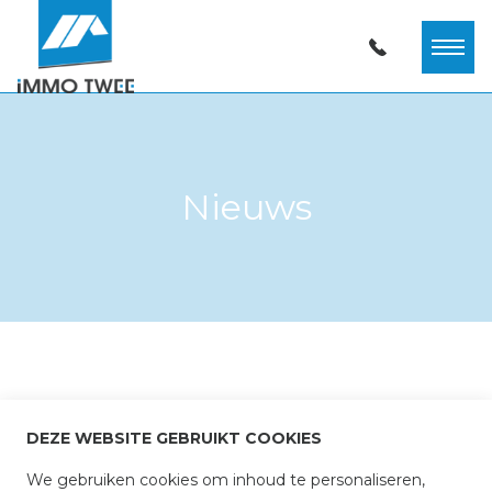
Nieuws
DEZE WEBSITE GEBRUIKT COOKIES
We gebruiken cookies om inhoud te personaliseren,